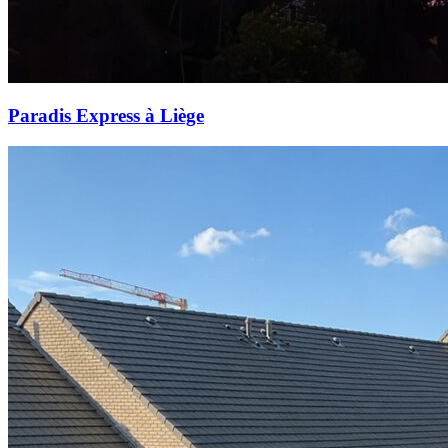
Paradis Express à Liège