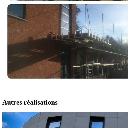
Autres réalisations