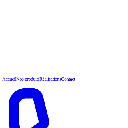
Accueil
Nos produits
Réalisations
Contact