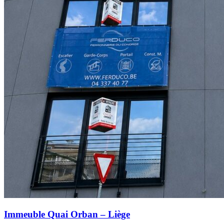
Immeuble Quai Orban – Liège