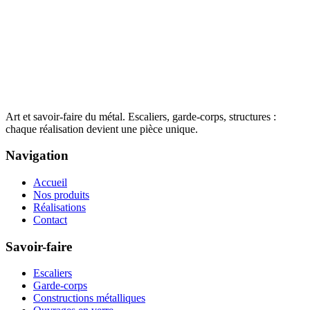
Art et savoir-faire du métal. Escaliers, garde-corps, structures :
chaque réalisation devient une pièce unique.
Navigation
Accueil
Nos produits
Réalisations
Contact
Savoir-faire
Escaliers
Garde-corps
Constructions métalliques