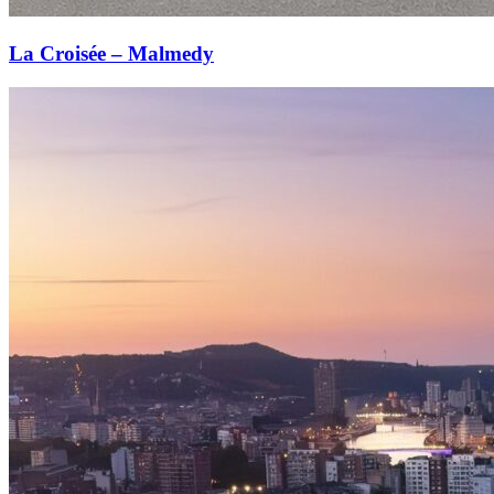
La Croisée – Malmedy