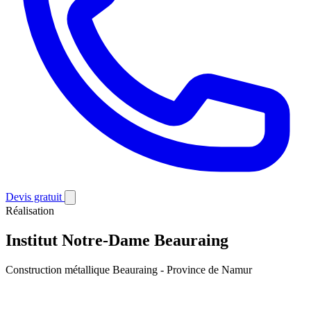
Devis gratuit
Réalisation
Institut Notre-Dame Beauraing
Construction métallique
Beauraing - Province de Namur