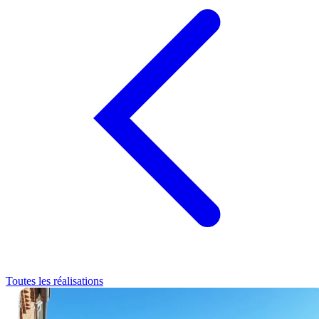
Toutes les réalisations